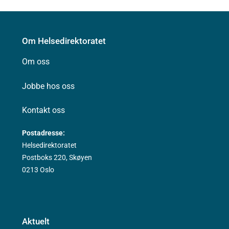
Om Helsedirektoratet
Om oss
Jobbe hos oss
Kontakt oss
Postadresse:
Helsedirektoratet
Postboks 220, Skøyen
0213 Oslo
Aktuelt