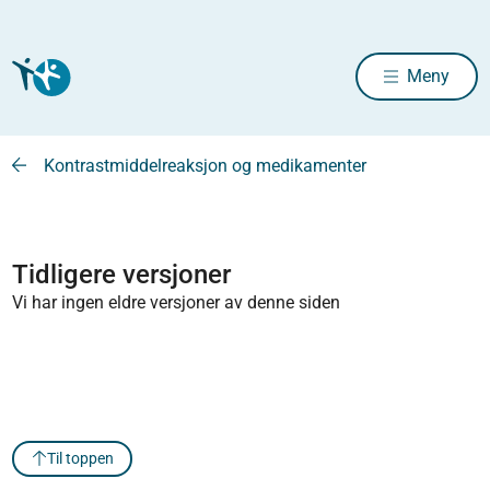
Meny
Kontrastmiddelreaksjon og medikamenter
Tidligere versjoner
Vi har ingen eldre versjoner av denne siden
Til toppen