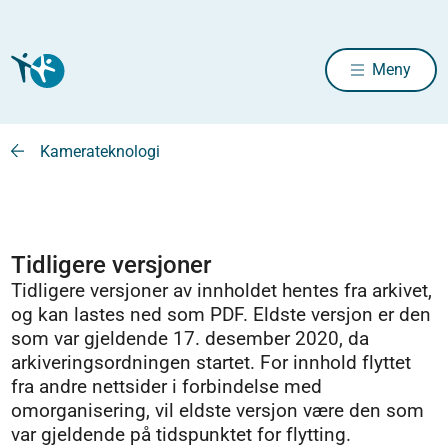
Meny
Kamerateknologi
Tidligere versjoner
Tidligere versjoner av innholdet hentes fra arkivet,
og kan lastes ned som PDF. Eldste versjon er den
som var gjeldende 17. desember 2020, da
arkiveringsordningen startet. For innhold flyttet
fra andre nettsider i forbindelse med
omorganisering, vil eldste versjon være den som
var gjeldende på tidspunktet for flytting.