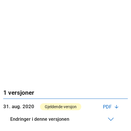
1 versjoner
31. aug. 2020
PDF
Gjeldende versjon
Endringer i denne versjonen