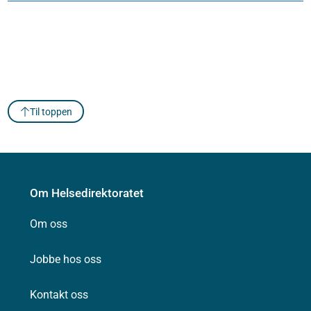
Til toppen
Om Helsedirektoratet
Om oss
Jobbe hos oss
Kontakt oss