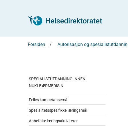
Forsiden
Autorisasjon og spesialistutdannin
SPESIALISTUTDANNING INNEN
NUKLEÆRMEDISIN
Felles kompetansemål
Spesialitetsspesifikke læringsmål
Anbefalte læringsaktiviteter