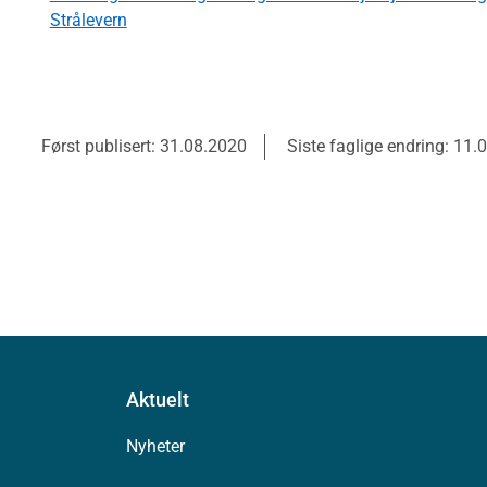
Strålevern
Først publisert: 31.08.2020
Siste faglige endring: 11.
Aktuelt
Nyheter