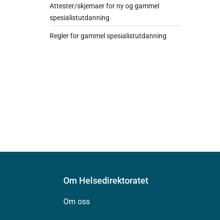
Attester/skjemaer for ny og gammel
spesialistutdanning
Regler for gammel spesialistutdanning
Om Helsedirektoratet
Om oss