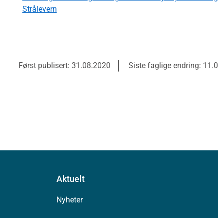
Strålevern
Først publisert: 31.08.2020
Siste faglige endring: 11.
Aktuelt
Nyheter