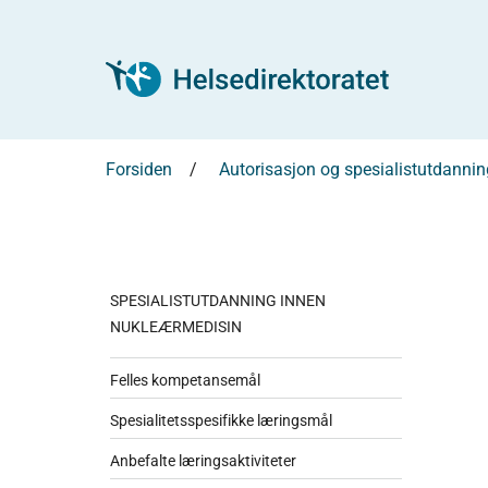
Forsiden
Autorisasjon og spesialistutdannin
SPESIALISTUTDANNING INNEN
NUKLEÆRMEDISIN
Felles kompetansemål
Spesialitetsspesifikke læringsmål
Anbefalte læringsaktiviteter