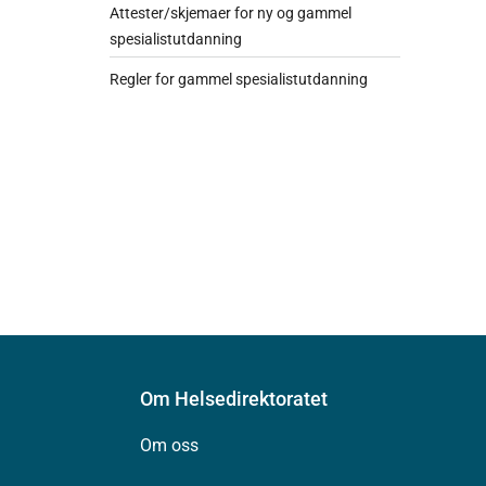
Attester/skjemaer for ny og gammel
spesialistutdanning
Regler for gammel spesialistutdanning
Om Helsedirektoratet
Om oss