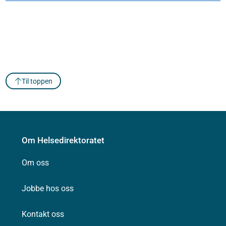
Til toppen
Om Helsedirektoratet
Om oss
Jobbe hos oss
Kontakt oss