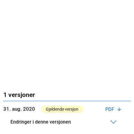
1 versjoner
31. aug. 2020
PDF
Gjeldende versjon
Endringer i denne versjonen