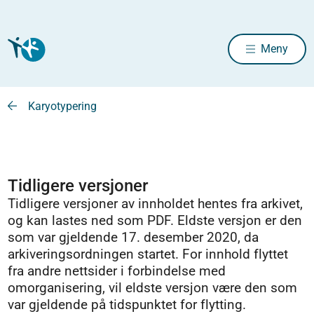
Meny
Karyotypering
Tidligere versjoner
Tidligere versjoner av innholdet hentes fra arkivet,
og kan lastes ned som PDF. Eldste versjon er den
som var gjeldende 17. desember 2020, da
arkiveringsordningen startet. For innhold flyttet
fra andre nettsider i forbindelse med
omorganisering, vil eldste versjon være den som
var gjeldende på tidspunktet for flytting.