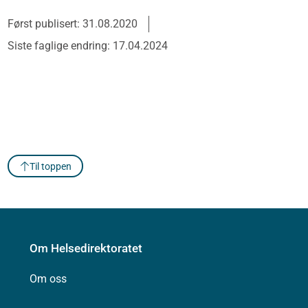
Først publisert: 31.08.2020
Siste faglige endring: 17.04.2024
Til toppen
Om Helsedirektoratet
Om oss