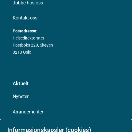
Jobbe hos oss
Kontakt oss
Postadresse:
Helsedirektoratet
Postboks 220, Skøyen
0213 Oslo
Aktuelt
Nyheter
Arrangementer
Høringer
Informasjonskapsler (cookies)