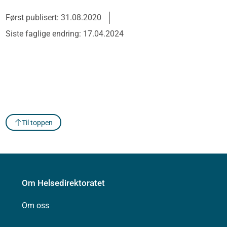
Først publisert: 31.08.2020
Siste faglige endring: 17.04.2024
Til toppen
Om Helsedirektoratet
Om oss