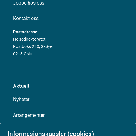
Jobbe hos oss
Kontakt oss
Postadresse:
Helsedirektoratet
Postboks 220, Skøyen
0213 Oslo
Aktuelt
Nyheter
Arrangementer
Høringer
Informasjonskapsler (cookies)