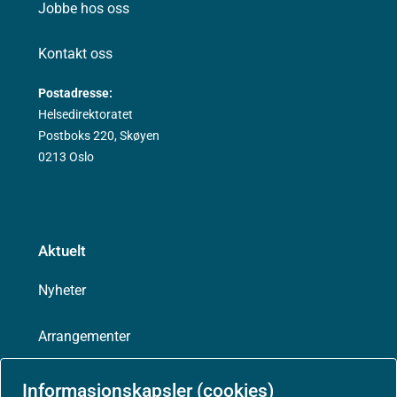
Jobbe hos oss
Kontakt oss
Postadresse:
Helsedirektoratet
Postboks 220, Skøyen
0213 Oslo
Aktuelt
Nyheter
Arrangementer
Høringer
Informasjonskapsler (cookies)