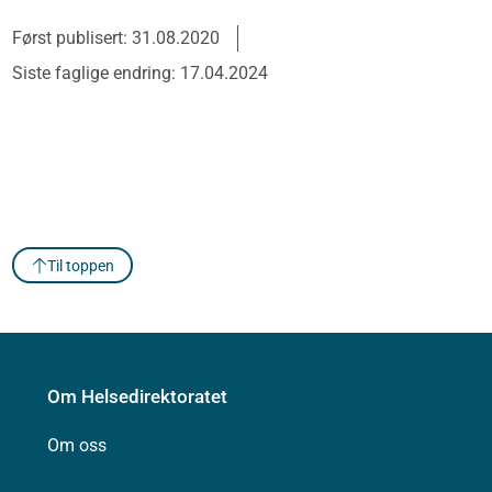
Først publisert: 31.08.2020
Siste faglige endring: 17.04.2024
Til toppen
Om Helsedirektoratet
Om oss