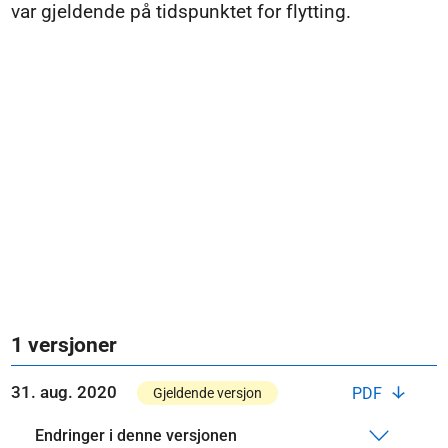
var gjeldende på tidspunktet for flytting.
1 versjoner
31. aug. 2020
PDF
Gjeldende versjon
Endringer i denne versjonen