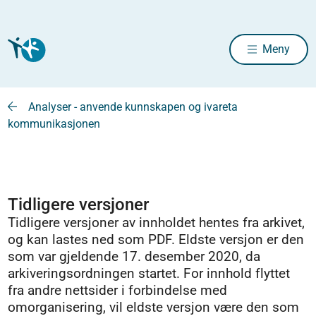
Meny
Analyser - anvende kunnskapen og ivareta
kommunikasjonen
Tidligere versjoner
Tidligere versjoner av innholdet hentes fra arkivet,
og kan lastes ned som PDF. Eldste versjon er den
som var gjeldende 17. desember 2020, da
arkiveringsordningen startet. For innhold flyttet
fra andre nettsider i forbindelse med
omorganisering, vil eldste versjon være den som