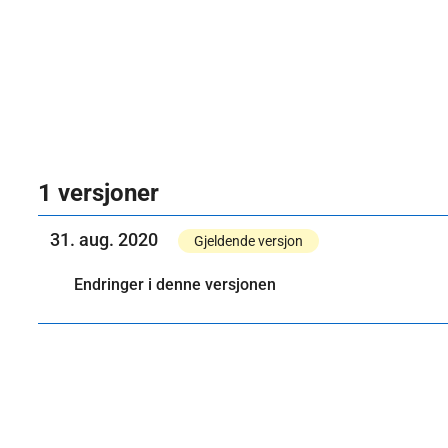
1 versjoner
31. aug. 2020
Gjeldende versjon
Endringer i denne versjonen