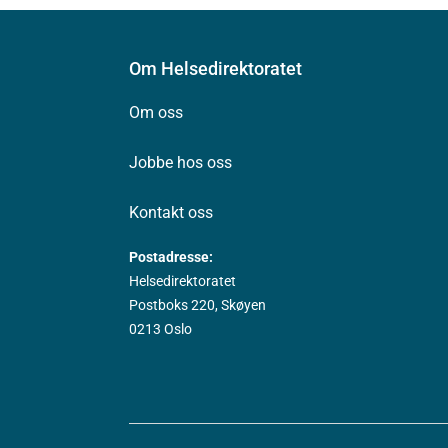
Om Helsedirektoratet
Om oss
Jobbe hos oss
Kontakt oss
Postadresse:
Helsedirektoratet
Postboks 220, Skøyen
0213 Oslo