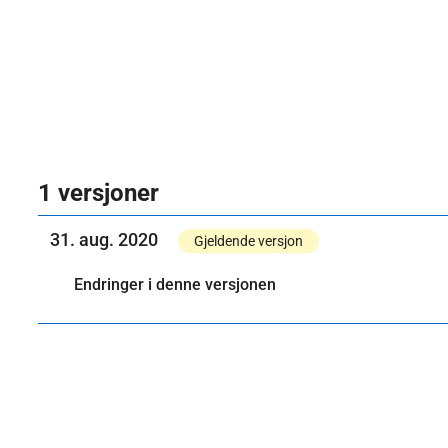
1 versjoner
31. aug. 2020
Gjeldende versjon
Endringer i denne versjonen