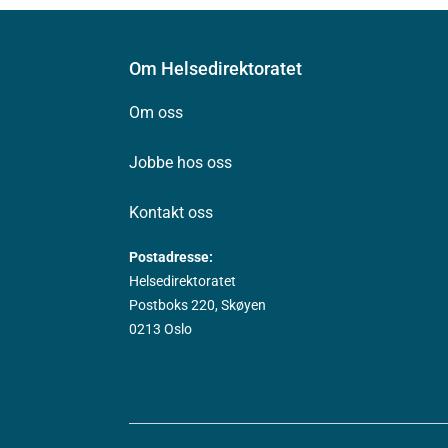
Om Helsedirektoratet
Om oss
Jobbe hos oss
Kontakt oss
Postadresse:
Helsedirektoratet
Postboks 220, Skøyen
0213 Oslo