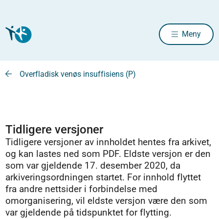
Meny
Overfladisk venøs insuffisiens (P)
Tidligere versjoner
Tidligere versjoner av innholdet hentes fra arkivet,
og kan lastes ned som PDF. Eldste versjon er den
som var gjeldende 17. desember 2020, da
arkiveringsordningen startet. For innhold flyttet
fra andre nettsider i forbindelse med
omorganisering, vil eldste versjon være den som
var gjeldende på tidspunktet for flytting.