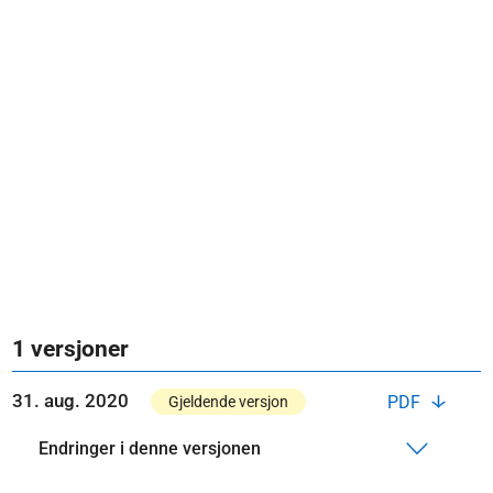
1 versjoner
31. aug. 2020
PDF
Gjeldende versjon
Endringer i denne versjonen