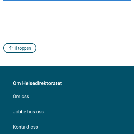
Til toppen
Om Helsedirektoratet
Om oss
Jobbe hos oss
Kontakt oss