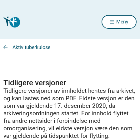
Meny
Aktiv tuberkulose
Tidligere versjoner
Tidligere versjoner av innholdet hentes fra arkivet,
og kan lastes ned som PDF. Eldste versjon er den
som var gjeldende 17. desember 2020, da
arkiveringsordningen startet. For innhold flyttet
fra andre nettsider i forbindelse med
omorganisering, vil eldste versjon være den som
var gjeldende på tidspunktet for flytting.