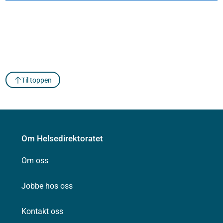
Til toppen
Om Helsedirektoratet
Om oss
Jobbe hos oss
Kontakt oss