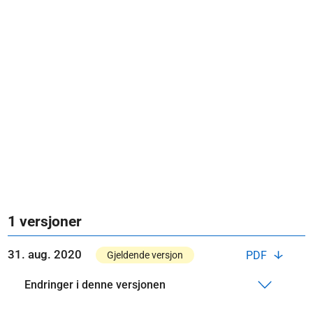
1 versjoner
31. aug. 2020
PDF
Gjeldende versjon
Endringer i denne versjonen