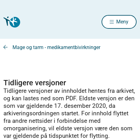
Meny
Mage og tarm - medikamentbivirkninger
Tidligere versjoner
Tidligere versjoner av innholdet hentes fra arkivet,
og kan lastes ned som PDF. Eldste versjon er den
som var gjeldende 17. desember 2020, da
arkiveringsordningen startet. For innhold flyttet
fra andre nettsider i forbindelse med
omorganisering, vil eldste versjon være den som
var gjeldende på tidspunktet for flytting.