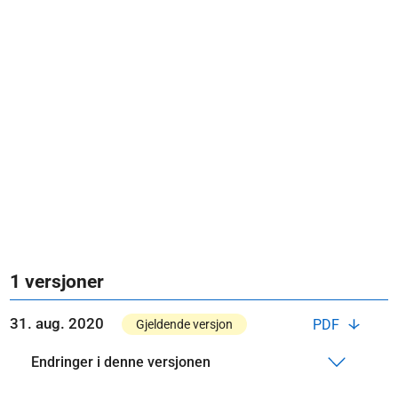
1 versjoner
31. aug. 2020
PDF
Gjeldende versjon
Endringer i denne versjonen