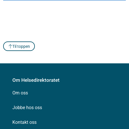
Til toppen
Om Helsedirektoratet
Om oss
Jobbe hos oss
Kontakt oss