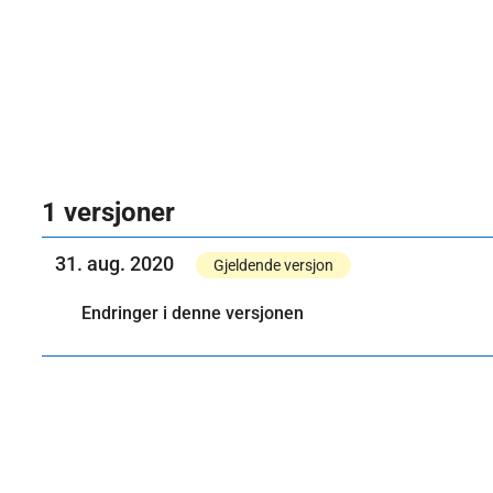
1 versjoner
31. aug. 2020
Gjeldende versjon
Endringer i denne versjonen