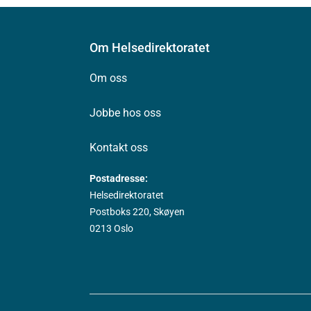
Om Helsedirektoratet
Om oss
Jobbe hos oss
Kontakt oss
Postadresse:
Helsedirektoratet
Postboks 220, Skøyen
0213 Oslo