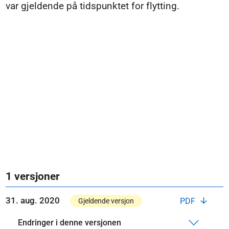
var gjeldende på tidspunktet for flytting.
1 versjoner
31. aug. 2020
PDF
Gjeldende versjon
Endringer i denne versjonen