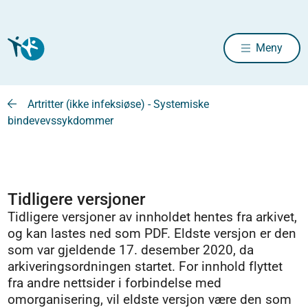
Meny
Artritter (ikke infeksiøse) - Systemiske
bindevevssykdommer
Tidligere versjoner
Tidligere versjoner av innholdet hentes fra arkivet,
og kan lastes ned som PDF. Eldste versjon er den
som var gjeldende 17. desember 2020, da
arkiveringsordningen startet. For innhold flyttet
fra andre nettsider i forbindelse med
omorganisering, vil eldste versjon være den som