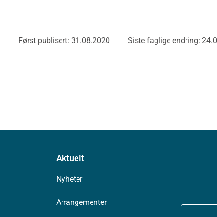
Først publisert: 31.08.2020
Siste faglige endring: 24.
Aktuelt
Nyheter
Arrangementer