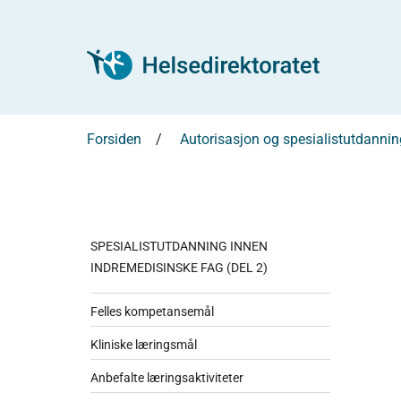
Forsiden
Autorisasjon og spesialistutdannin
SPESIALISTUTDANNING INNEN
INDREMEDISINSKE FAG (DEL 2)
Felles kompetansemål
Kliniske læringsmål
Anbefalte læringsaktiviteter