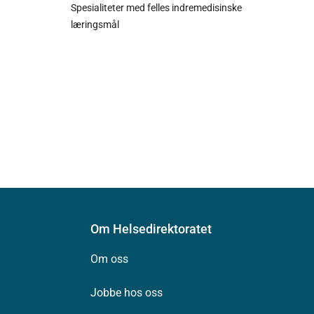
Spesialiteter med felles indremedisinske
læringsmål
Om Helsedirektoratet
Om oss
Jobbe hos oss