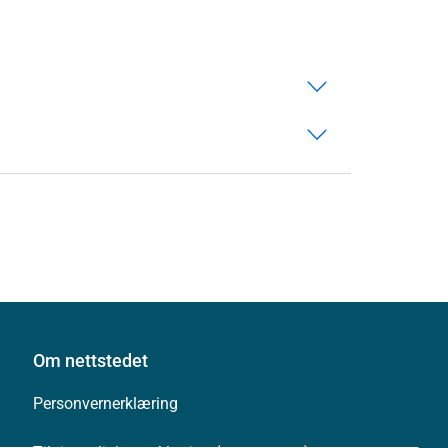
Om nettstedet
Personvernerklæring