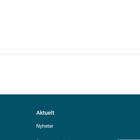
Aktuelt
Nyheter