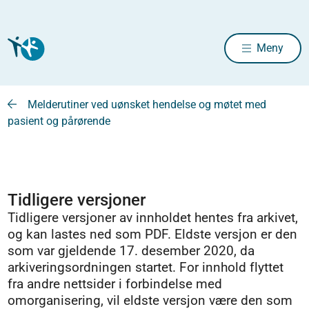
Meny
Melderutiner ved uønsket hendelse og møtet med
pasient og pårørende
Tidligere versjoner
Tidligere versjoner av innholdet hentes fra arkivet,
og kan lastes ned som PDF. Eldste versjon er den
som var gjeldende 17. desember 2020, da
arkiveringsordningen startet. For innhold flyttet
fra andre nettsider i forbindelse med
omorganisering, vil eldste versjon være den som