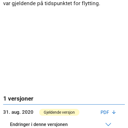
var gjeldende på tidspunktet for flytting.
1 versjoner
31. aug. 2020
PDF
Gjeldende versjon
Endringer i denne versjonen