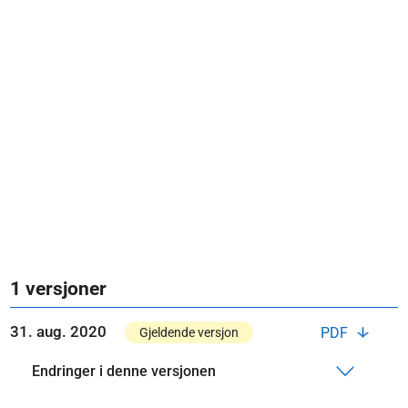
1 versjoner
31. aug. 2020
PDF
Gjeldende versjon
Endringer i denne versjonen