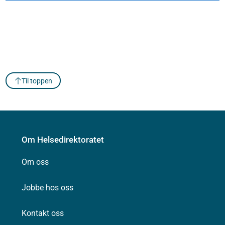
Til toppen
Om Helsedirektoratet
Om oss
Jobbe hos oss
Kontakt oss