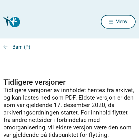
Meny
Barn (P)
Tidligere versjoner
Tidligere versjoner av innholdet hentes fra arkivet,
og kan lastes ned som PDF. Eldste versjon er den
som var gjeldende 17. desember 2020, da
arkiveringsordningen startet. For innhold flyttet
fra andre nettsider i forbindelse med
omorganisering, vil eldste versjon være den som
var gjeldende på tidspunktet for flytting.