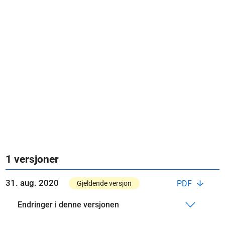
1 versjoner
31. aug. 2020
PDF
Gjeldende versjon
Endringer i denne versjonen