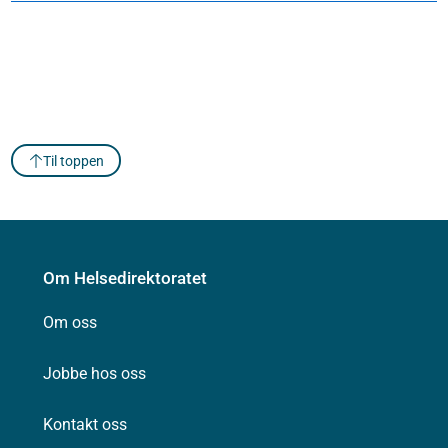
Til toppen
Om Helsedirektoratet
Om oss
Jobbe hos oss
Kontakt oss