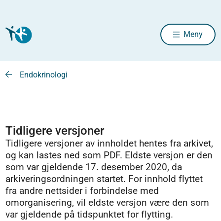
Meny
Endokrinologi
Tidligere versjoner
Tidligere versjoner av innholdet hentes fra arkivet,
og kan lastes ned som PDF. Eldste versjon er den
som var gjeldende 17. desember 2020, da
arkiveringsordningen startet. For innhold flyttet
fra andre nettsider i forbindelse med
omorganisering, vil eldste versjon være den som
var gjeldende på tidspunktet for flytting.