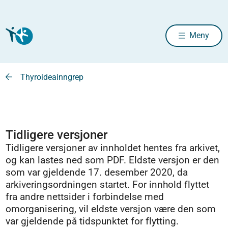
Meny
Thyroideainngrep
Tidligere versjoner
Tidligere versjoner av innholdet hentes fra arkivet,
og kan lastes ned som PDF. Eldste versjon er den
som var gjeldende 17. desember 2020, da
arkiveringsordningen startet. For innhold flyttet
fra andre nettsider i forbindelse med
omorganisering, vil eldste versjon være den som
var gjeldende på tidspunktet for flytting.