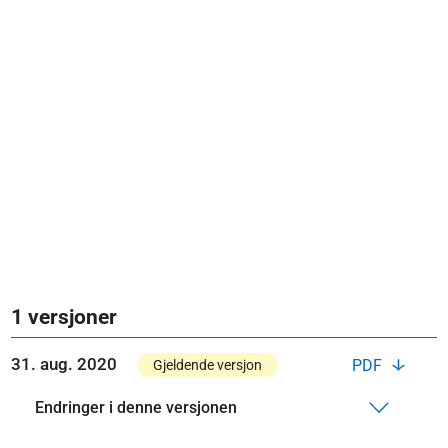
1 versjoner
31. aug. 2020
PDF
Gjeldende versjon
Endringer i denne versjonen