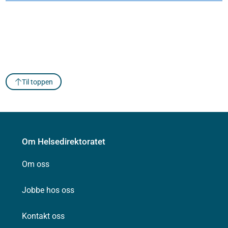
Til toppen
Om Helsedirektoratet
Om oss
Jobbe hos oss
Kontakt oss