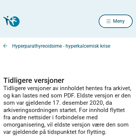
Meny
Hyperparathyreoidsime - hyperkalcemisk krise
Tidligere versjoner
Tidligere versjoner av innholdet hentes fra arkivet,
og kan lastes ned som PDF. Eldste versjon er den
som var gjeldende 17. desember 2020, da
arkiveringsordningen startet. For innhold flyttet
fra andre nettsider i forbindelse med
omorganisering, vil eldste versjon være den som
var gjeldende på tidspunktet for flytting.