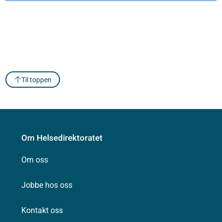
Til toppen
Om Helsedirektoratet
Om oss
Jobbe hos oss
Kontakt oss