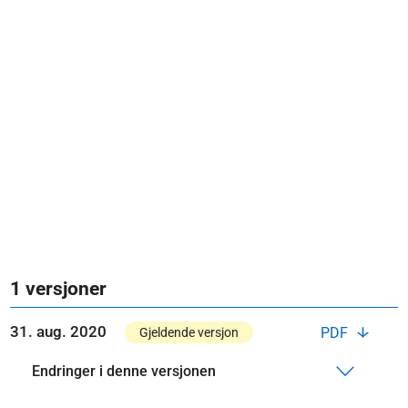
1 versjoner
31. aug. 2020
PDF
Gjeldende versjon
Endringer i denne versjonen