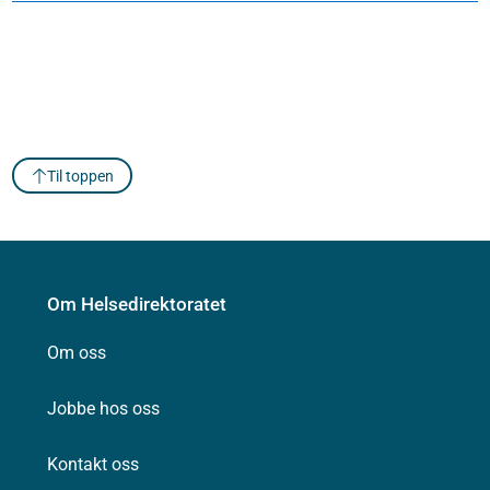
Til toppen
Om Helsedirektoratet
Om oss
Jobbe hos oss
Kontakt oss