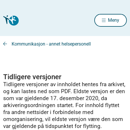
Meny
Kommunikasjon - annet helsepersonell
Tidligere versjoner
Tidligere versjoner av innholdet hentes fra arkivet,
og kan lastes ned som PDF. Eldste versjon er den
som var gjeldende 17. desember 2020, da
arkiveringsordningen startet. For innhold flyttet
fra andre nettsider i forbindelse med
omorganisering, vil eldste versjon være den som
var gjeldende på tidspunktet for flytting.