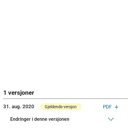
1 versjoner
31. aug. 2020
PDF
Gjeldende versjon
Endringer i denne versjonen