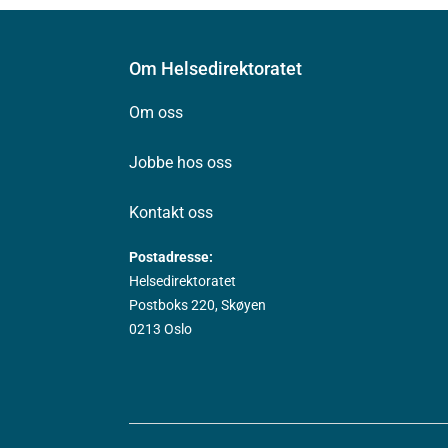
Om Helsedirektoratet
Om oss
Jobbe hos oss
Kontakt oss
Postadresse:
Helsedirektoratet
Postboks 220, Skøyen
0213 Oslo