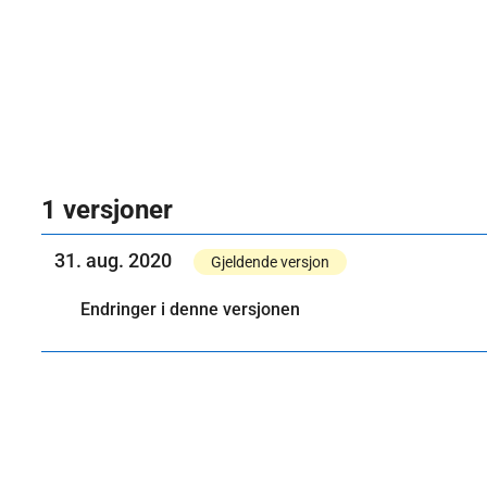
1 versjoner
31. aug. 2020
Gjeldende versjon
Endringer i denne versjonen