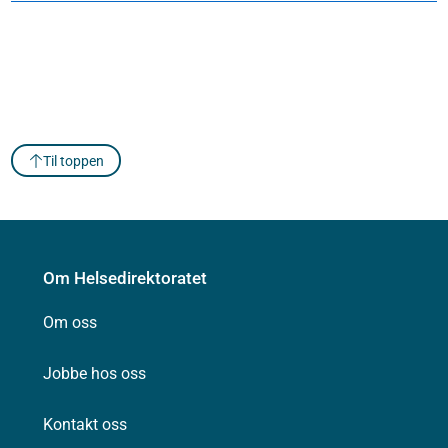
Til toppen
Om Helsedirektoratet
Om oss
Jobbe hos oss
Kontakt oss