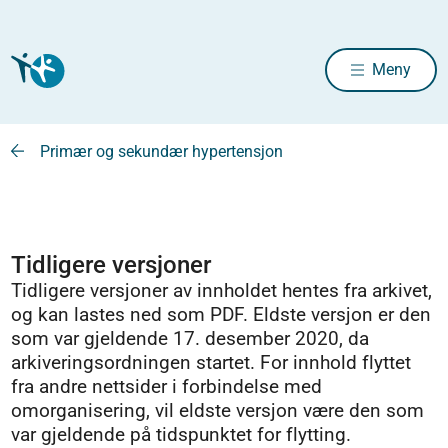
Meny
Primær og sekundær hypertensjon
Tidligere versjoner
Tidligere versjoner av innholdet hentes fra arkivet,
og kan lastes ned som PDF. Eldste versjon er den
som var gjeldende 17. desember 2020, da
arkiveringsordningen startet. For innhold flyttet
fra andre nettsider i forbindelse med
omorganisering, vil eldste versjon være den som
var gjeldende på tidspunktet for flytting.