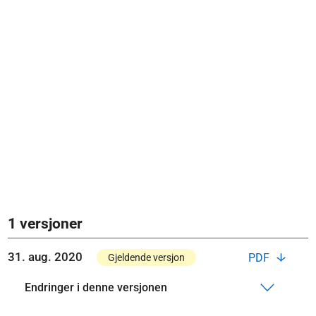
1 versjoner
31. aug. 2020
PDF
Gjeldende versjon
Endringer i denne versjonen