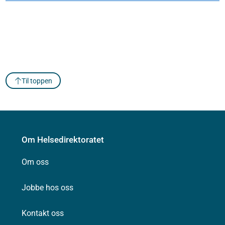
Til toppen
Om Helsedirektoratet
Om oss
Jobbe hos oss
Kontakt oss