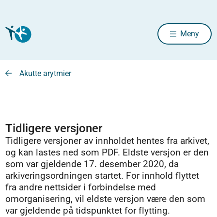
Meny
Akutte arytmier
Tidligere versjoner
Tidligere versjoner av innholdet hentes fra arkivet,
og kan lastes ned som PDF. Eldste versjon er den
som var gjeldende 17. desember 2020, da
arkiveringsordningen startet. For innhold flyttet
fra andre nettsider i forbindelse med
omorganisering, vil eldste versjon være den som
var gjeldende på tidspunktet for flytting.