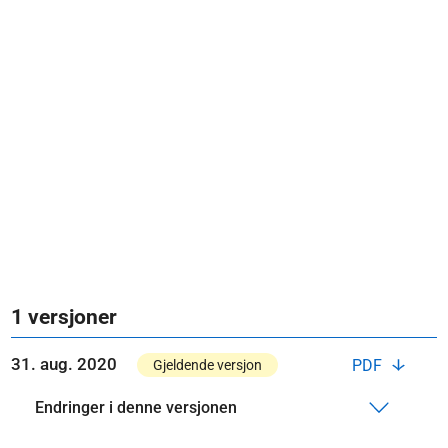
1 versjoner
31. aug. 2020
PDF
Gjeldende versjon
Endringer i denne versjonen