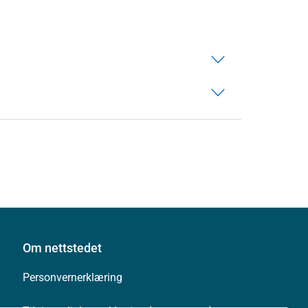
Om nettstedet
Personvernerklæring