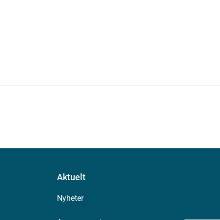
Aktuelt
Nyheter