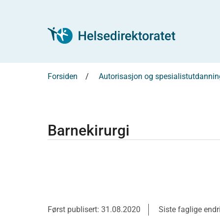
Forsiden
Autorisasjon og spesialistutdannin
Barnekirurgi
Først publisert: 31.08.2020
Siste faglige end