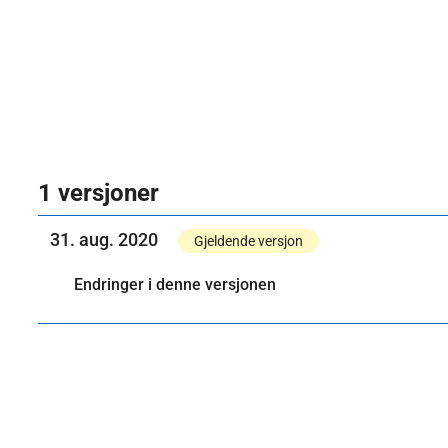
1 versjoner
31. aug. 2020
Gjeldende versjon
Endringer i denne versjonen