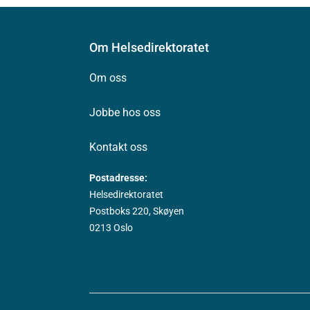
Om Helsedirektoratet
Om oss
Jobbe hos oss
Kontakt oss
Postadresse:
Helsedirektoratet
Postboks 220, Skøyen
0213 Oslo