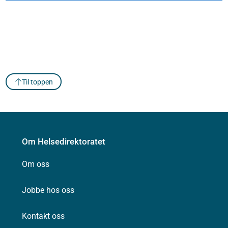
Til toppen
Om Helsedirektoratet
Om oss
Jobbe hos oss
Kontakt oss