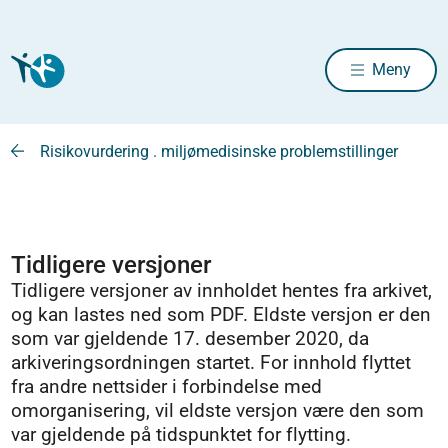
Meny
Risikovurdering . miljømedisinske problemstillinger
Tidligere versjoner
Tidligere versjoner av innholdet hentes fra arkivet,
og kan lastes ned som PDF. Eldste versjon er den
som var gjeldende 17. desember 2020, da
arkiveringsordningen startet. For innhold flyttet
fra andre nettsider i forbindelse med
omorganisering, vil eldste versjon være den som
var gjeldende på tidspunktet for flytting.