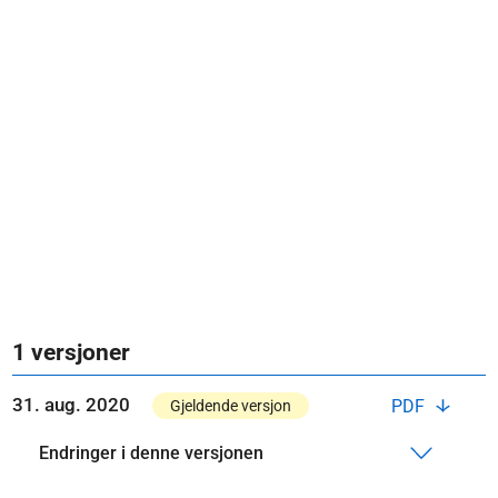
1 versjoner
31. aug. 2020
PDF
Gjeldende versjon
Endringer i denne versjonen