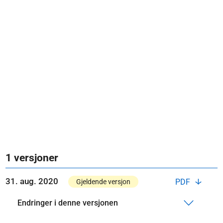
1 versjoner
31. aug. 2020
PDF
Gjeldende versjon
Endringer i denne versjonen