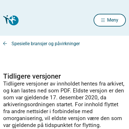
Meny
Spesielle bransjer og påvirkninger
Tidligere versjoner
Tidligere versjoner av innholdet hentes fra arkivet,
og kan lastes ned som PDF. Eldste versjon er den
som var gjeldende 17. desember 2020, da
arkiveringsordningen startet. For innhold flyttet
fra andre nettsider i forbindelse med
omorganisering, vil eldste versjon være den som
var gjeldende på tidspunktet for flytting.