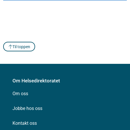
Til toppen
Om Helsedirektoratet
Om oss
Jobbe hos oss
Kontakt oss