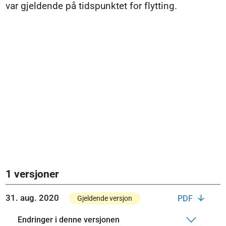
var gjeldende på tidspunktet for flytting.
1 versjoner
31. aug. 2020
PDF
Gjeldende versjon
Endringer i denne versjonen