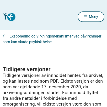
Meny
Eksponering og virkningsmekanismer ved påvirkninger
som kan skade psykisk helse
Tidligere versjoner
Tidligere versjoner av innholdet hentes fra arkivet,
og kan lastes ned som PDF. Eldste versjon er den
som var gjeldende 17. desember 2020, da
arkiveringsordningen startet. For innhold flyttet
fra andre nettsider i forbindelse med
omorganisering, vil eldste versjon være den som