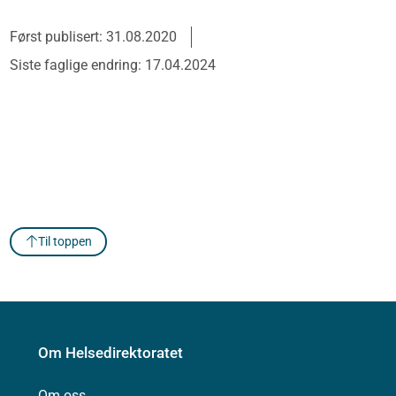
Først publisert: 31.08.2020
Siste faglige endring: 17.04.2024
Til toppen
Om Helsedirektoratet
Om oss