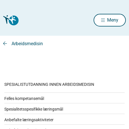
Meny
Arbeidsmedisin
SPESIALISTUTDANNING INNEN ARBEIDSMEDISIN
Felles kompetansemål
Spesialitetsspesifikke læringsmål
Anbefalte læringsaktiviteter