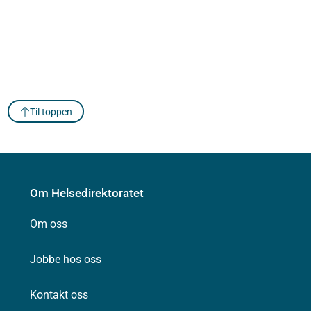
Til toppen
Om Helsedirektoratet
Om oss
Jobbe hos oss
Kontakt oss