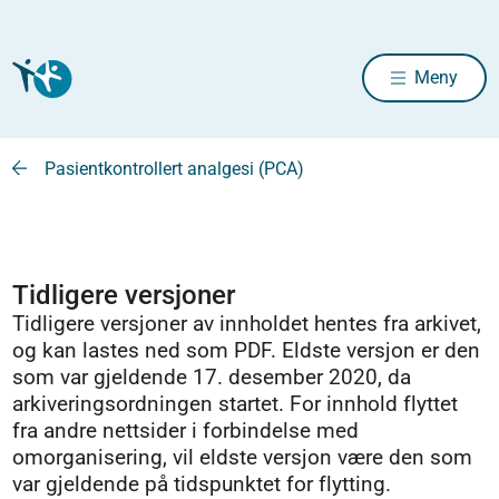
Meny
Pasientkontrollert analgesi (PCA)
Tidligere versjoner
Tidligere versjoner av innholdet hentes fra arkivet,
og kan lastes ned som PDF. Eldste versjon er den
som var gjeldende 17. desember 2020, da
arkiveringsordningen startet. For innhold flyttet
fra andre nettsider i forbindelse med
omorganisering, vil eldste versjon være den som
var gjeldende på tidspunktet for flytting.