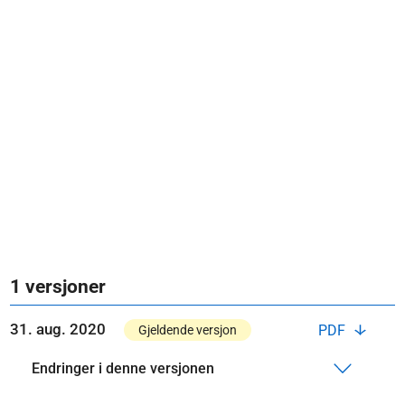
1 versjoner
31. aug. 2020
PDF
Gjeldende versjon
Endringer i denne versjonen