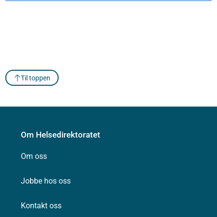
Til toppen
Om Helsedirektoratet
Om oss
Jobbe hos oss
Kontakt oss