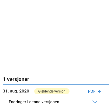
1 versjoner
31. aug. 2020
PDF
Gjeldende versjon
Endringer i denne versjonen