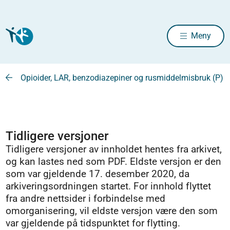
Meny
Opioider, LAR, benzodiazepiner og rusmiddelmisbruk (P)
Tidligere versjoner
Tidligere versjoner av innholdet hentes fra arkivet,
og kan lastes ned som PDF. Eldste versjon er den
som var gjeldende 17. desember 2020, da
arkiveringsordningen startet. For innhold flyttet
fra andre nettsider i forbindelse med
omorganisering, vil eldste versjon være den som
var gjeldende på tidspunktet for flytting.