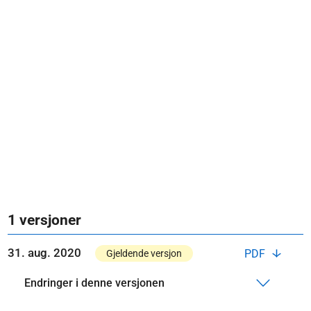
1 versjoner
31. aug. 2020
PDF
Gjeldende versjon
Endringer i denne versjonen