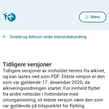
Meny
Smerte og delirium under intensivbehandling
Tidligere versjoner
Tidligere versjoner av innholdet hentes fra arkivet,
og kan lastes ned som PDF. Eldste versjon er den
som var gjeldende 17. desember 2020, da
arkiveringsordningen startet. For innhold flyttet
fra andre nettsider i forbindelse med
omorganisering, vil eldste versjon være den som
var gjeldende på tidspunktet for flytting.