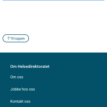
Til toppen
Om Helsedirektoratet
Om oss
Jobbe hos oss
Kontakt oss