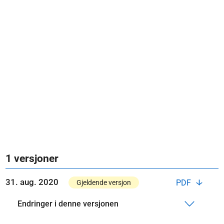
1 versjoner
31. aug. 2020
PDF
Gjeldende versjon
Endringer i denne versjonen