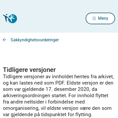
Meny
Sakkyndighetsvurderinger
Tidligere versjoner
Tidligere versjoner av innholdet hentes fra arkivet,
og kan lastes ned som PDF. Eldste versjon er den
som var gjeldende 17. desember 2020, da
arkiveringsordningen startet. For innhold flyttet
fra andre nettsider i forbindelse med
omorganisering, vil eldste versjon være den som
var gjeldende på tidspunktet for flytting.