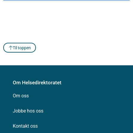
Til toppen
Om Helsedirektoratet
Om oss
Jobbe hos oss
Kontakt oss