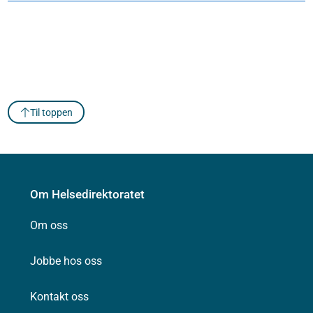
Til toppen
Om Helsedirektoratet
Om oss
Jobbe hos oss
Kontakt oss