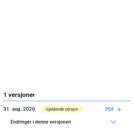
1 versjoner
31. aug. 2020
PDF
Gjeldende versjon
Endringer i denne versjonen