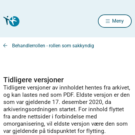
Meny
Behandlerrollen - rollen som sakkyndig
Tidligere versjoner
Tidligere versjoner av innholdet hentes fra arkivet,
og kan lastes ned som PDF. Eldste versjon er den
som var gjeldende 17. desember 2020, da
arkiveringsordningen startet. For innhold flyttet
fra andre nettsider i forbindelse med
omorganisering, vil eldste versjon være den som
var gjeldende på tidspunktet for flytting.