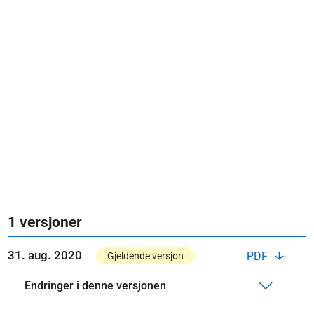
1 versjoner
31. aug. 2020
PDF
Gjeldende versjon
Endringer i denne versjonen