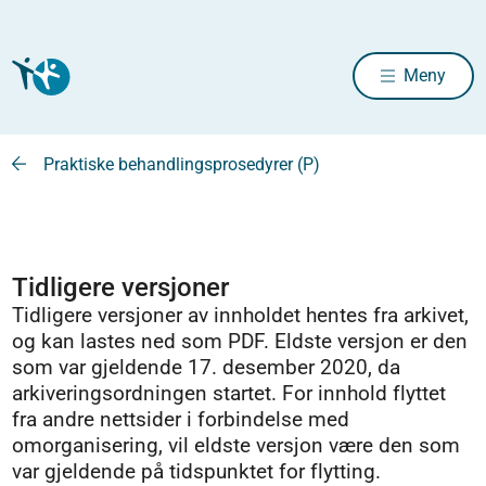
Meny
Praktiske behandlingsprosedyrer (P)
Tidligere versjoner
Tidligere versjoner av innholdet hentes fra arkivet,
og kan lastes ned som PDF. Eldste versjon er den
som var gjeldende 17. desember 2020, da
arkiveringsordningen startet. For innhold flyttet
fra andre nettsider i forbindelse med
omorganisering, vil eldste versjon være den som
var gjeldende på tidspunktet for flytting.