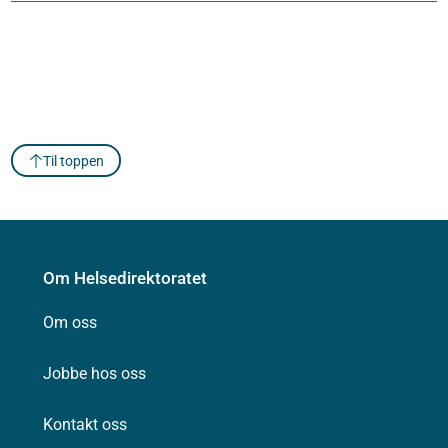
Til toppen
Om Helsedirektoratet
Om oss
Jobbe hos oss
Kontakt oss