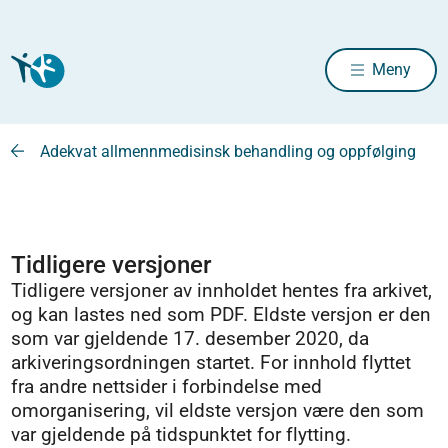
Meny
Adekvat allmennmedisinsk behandling og oppfølging
Tidligere versjoner
Tidligere versjoner av innholdet hentes fra arkivet,
og kan lastes ned som PDF. Eldste versjon er den
som var gjeldende 17. desember 2020, da
arkiveringsordningen startet. For innhold flyttet
fra andre nettsider i forbindelse med
omorganisering, vil eldste versjon være den som
var gjeldende på tidspunktet for flytting.