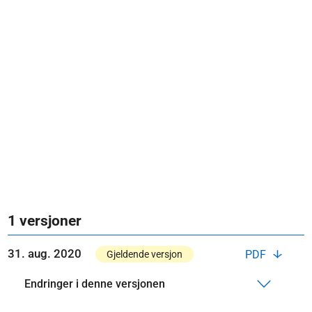
1 versjoner
31. aug. 2020
PDF
Gjeldende versjon
Endringer i denne versjonen