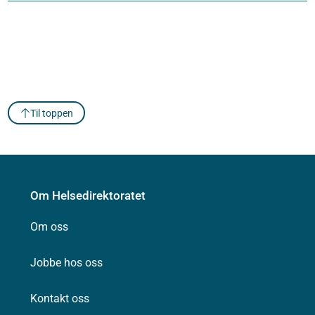
Til toppen
Om Helsedirektoratet
Om oss
Jobbe hos oss
Kontakt oss