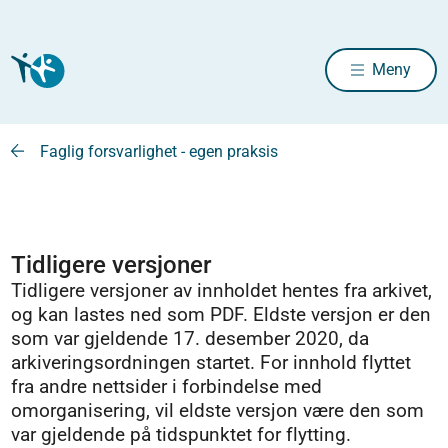
Meny
Faglig forsvarlighet - egen praksis
Tidligere versjoner
Tidligere versjoner av innholdet hentes fra arkivet,
og kan lastes ned som PDF. Eldste versjon er den
som var gjeldende 17. desember 2020, da
arkiveringsordningen startet. For innhold flyttet
fra andre nettsider i forbindelse med
omorganisering, vil eldste versjon være den som
var gjeldende på tidspunktet for flytting.