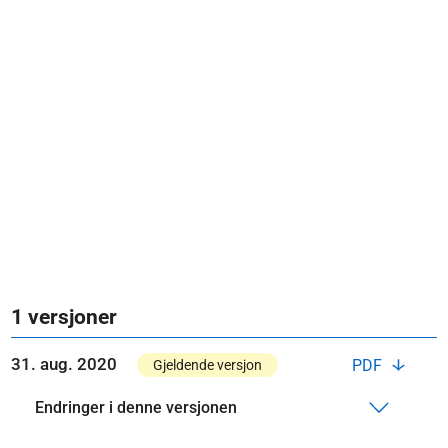
1 versjoner
31. aug. 2020
PDF
Gjeldende versjon
Endringer i denne versjonen