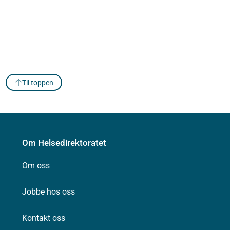
Til toppen
Om Helsedirektoratet
Om oss
Jobbe hos oss
Kontakt oss