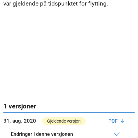
var gjeldende på tidspunktet for flytting.
1 versjoner
31. aug. 2020
PDF
Gjeldende versjon
Endringer i denne versjonen