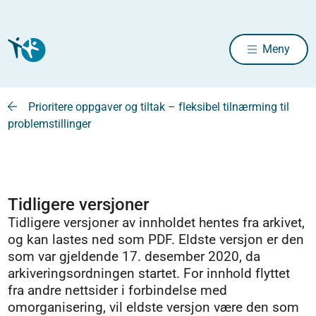
Meny
Prioritere oppgaver og tiltak – fleksibel tilnærming til
problemstillinger
Tidligere versjoner
Tidligere versjoner av innholdet hentes fra arkivet,
og kan lastes ned som PDF. Eldste versjon er den
som var gjeldende 17. desember 2020, da
arkiveringsordningen startet. For innhold flyttet
fra andre nettsider i forbindelse med
omorganisering, vil eldste versjon være den som