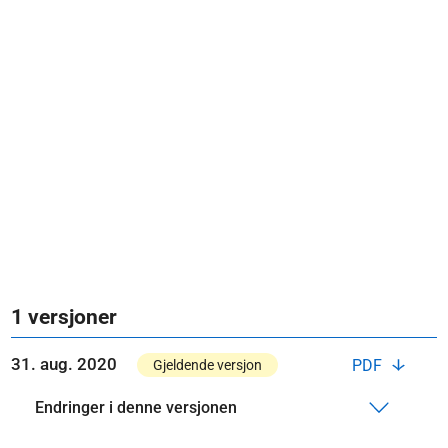
1 versjoner
31. aug. 2020
PDF
Gjeldende versjon
Endringer i denne versjonen