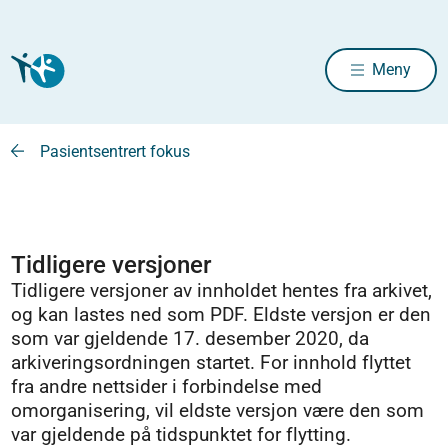
Meny
Pasientsentrert fokus
Tidligere versjoner
Tidligere versjoner av innholdet hentes fra arkivet,
og kan lastes ned som PDF. Eldste versjon er den
som var gjeldende 17. desember 2020, da
arkiveringsordningen startet. For innhold flyttet
fra andre nettsider i forbindelse med
omorganisering, vil eldste versjon være den som
var gjeldende på tidspunktet for flytting.