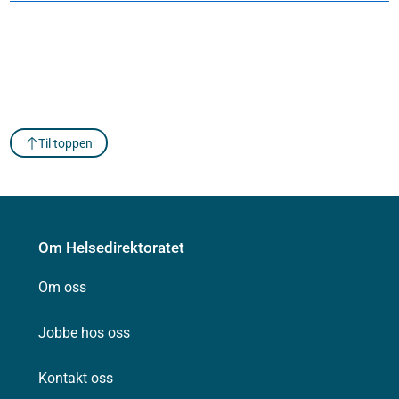
Til toppen
Om Helsedirektoratet
Om oss
Jobbe hos oss
Kontakt oss