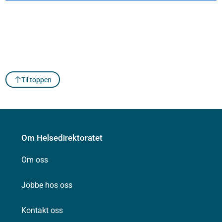
Til toppen
Om Helsedirektoratet
Om oss
Jobbe hos oss
Kontakt oss