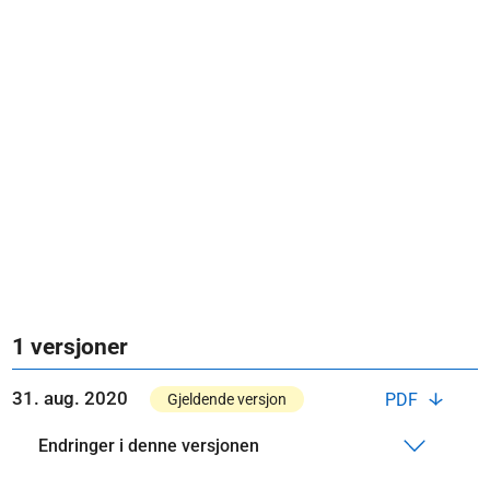
1 versjoner
31. aug. 2020
PDF
Gjeldende versjon
Endringer i denne versjonen