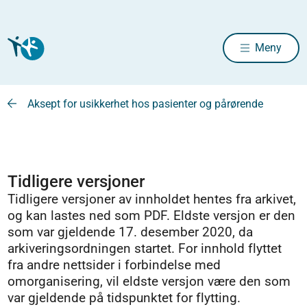
Meny
Aksept for usikkerhet hos pasienter og pårørende
Tidligere versjoner
Tidligere versjoner av innholdet hentes fra arkivet,
og kan lastes ned som PDF. Eldste versjon er den
som var gjeldende 17. desember 2020, da
arkiveringsordningen startet. For innhold flyttet
fra andre nettsider i forbindelse med
omorganisering, vil eldste versjon være den som
var gjeldende på tidspunktet for flytting.