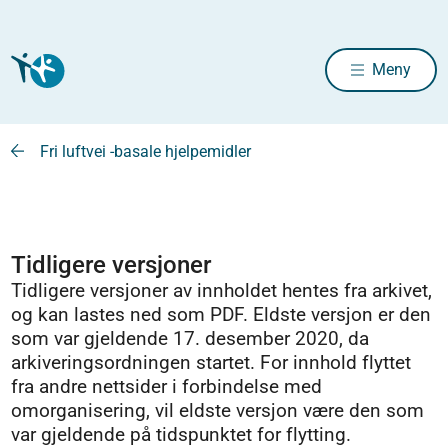
Meny
Fri luftvei -basale hjelpemidler
Tidligere versjoner
Tidligere versjoner av innholdet hentes fra arkivet,
og kan lastes ned som PDF. Eldste versjon er den
som var gjeldende 17. desember 2020, da
arkiveringsordningen startet. For innhold flyttet
fra andre nettsider i forbindelse med
omorganisering, vil eldste versjon være den som
var gjeldende på tidspunktet for flytting.