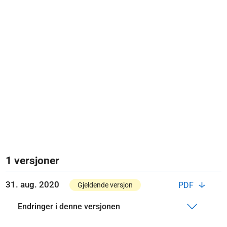
1 versjoner
31. aug. 2020
PDF
Gjeldende versjon
Endringer i denne versjonen