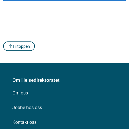
Til toppen
Om Helsedirektoratet
Om oss
Jobbe hos oss
Kontakt oss