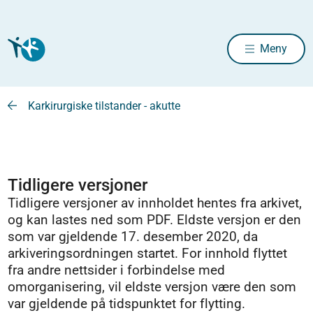
Meny
Karkirurgiske tilstander - akutte
Tidligere versjoner
Tidligere versjoner av innholdet hentes fra arkivet,
og kan lastes ned som PDF. Eldste versjon er den
som var gjeldende 17. desember 2020, da
arkiveringsordningen startet. For innhold flyttet
fra andre nettsider i forbindelse med
omorganisering, vil eldste versjon være den som
var gjeldende på tidspunktet for flytting.