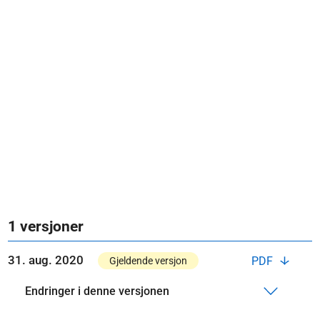
1 versjoner
31. aug. 2020
PDF
Gjeldende versjon
Endringer i denne versjonen