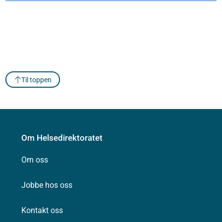
Til toppen
Om Helsedirektoratet
Om oss
Jobbe hos oss
Kontakt oss