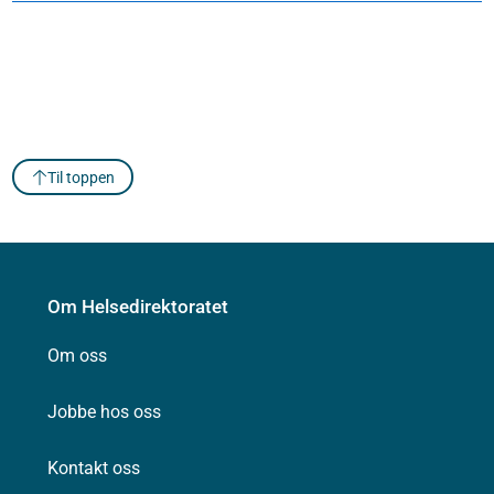
Til toppen
Om Helsedirektoratet
Om oss
Jobbe hos oss
Kontakt oss