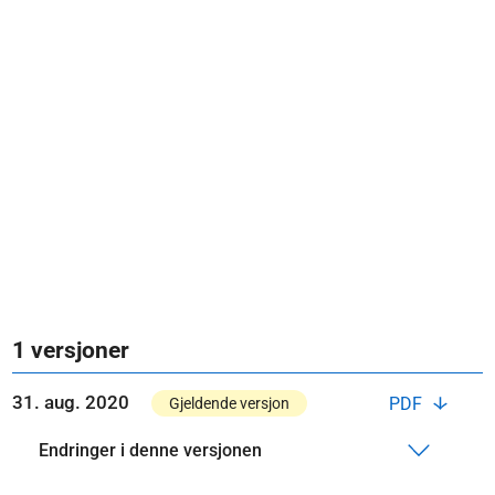
1 versjoner
31. aug. 2020
PDF
Gjeldende versjon
Endringer i denne versjonen