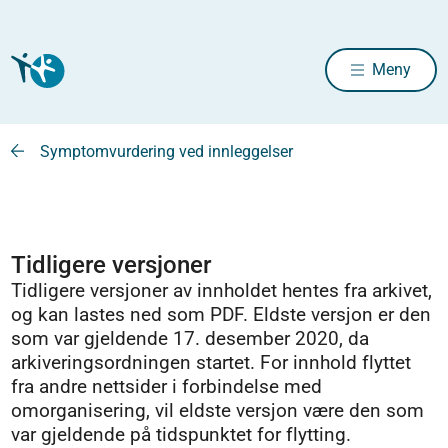
Meny
Symptomvurdering ved innleggelser
Tidligere versjoner
Tidligere versjoner av innholdet hentes fra arkivet,
og kan lastes ned som PDF. Eldste versjon er den
som var gjeldende 17. desember 2020, da
arkiveringsordningen startet. For innhold flyttet
fra andre nettsider i forbindelse med
omorganisering, vil eldste versjon være den som
var gjeldende på tidspunktet for flytting.