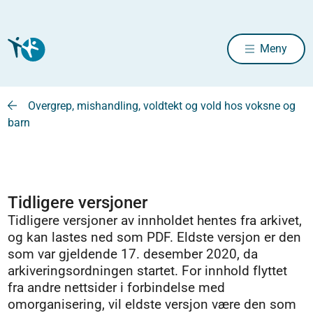
Meny
Overgrep, mishandling, voldtekt og vold hos voksne og
barn
Tidligere versjoner
Tidligere versjoner av innholdet hentes fra arkivet,
og kan lastes ned som PDF. Eldste versjon er den
som var gjeldende 17. desember 2020, da
arkiveringsordningen startet. For innhold flyttet
fra andre nettsider i forbindelse med
omorganisering, vil eldste versjon være den som