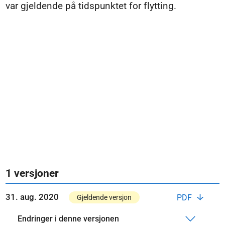
var gjeldende på tidspunktet for flytting.
1 versjoner
31. aug. 2020
PDF
Gjeldende versjon
Endringer i denne versjonen