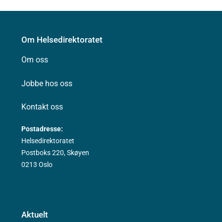
Om Helsedirektoratet
Om oss
Jobbe hos oss
Kontakt oss
Postadresse:
Helsedirektoratet
Postboks 220, Skøyen
0213 Oslo
Aktuelt